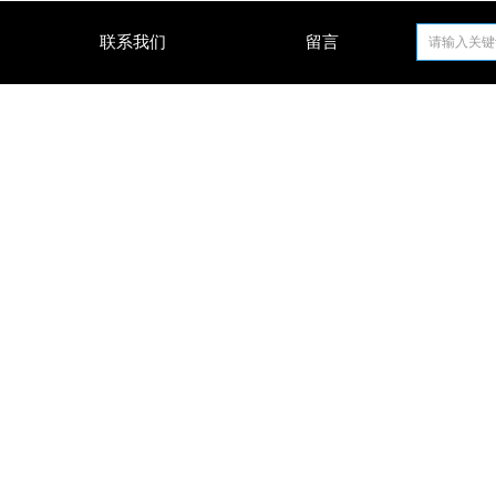
联系我们
留言