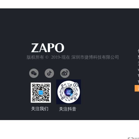
版权所有 ©  2019-现在
深圳市捷博科技有限公司
关注我们
关注抖音