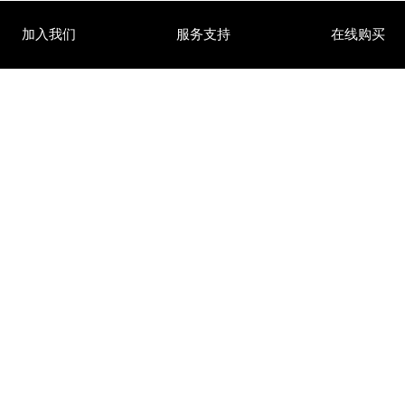
加入我们
服务支持
在线购买