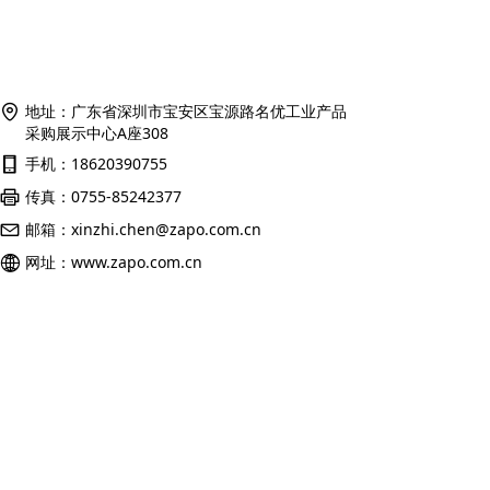
地址：
广东省深圳市宝安区宝源路名优工业产品
采购展示中心A座308
手机：
18620390755
传真：
0755-85242377
邮箱：
xinzhi.chen@zapo.com.cn
网址：
www.zapo.com.cn