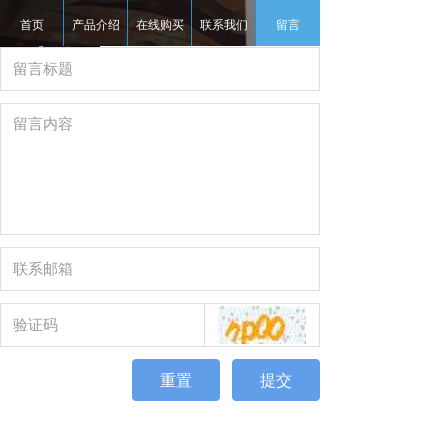
首页
产品介绍
在线购买
联系我们
留言
重置
提交